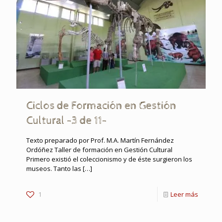
Ciclos de Formación en Gestión
Cultural -3 de 11-
Texto preparado por Prof. M.A. Martín Fernández
Ordóñez Taller de formación en Gestión Cultural
Primero existió el coleccionismo y de éste surgieron los
museos. Tanto las
[…]
1
Leer más