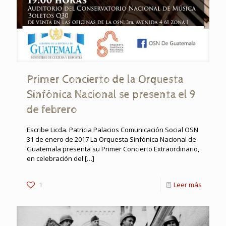
Primer Concierto de la Orquesta
Sinfónica Nacional se presenta el 9
de febrero
Escribe Licda. Patricia Palacios Comunicación Social OSN
31 de enero de 2017 La Orquesta Sinfónica Nacional de
Guatemala presenta su Primer Concierto Extraordinario,
en celebración del
[…]
1
Leer más