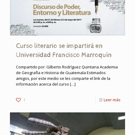
Curso literario se impartirá en
Universidad Francisco Marroquín
Compartido por: Gilberto Rodríguez Quintana Academia
de Geografía e Historia de Guatemala Estimados
amigos, por este medio se les comparte el link de la
información acerca del curso
[…]
1
Leer más