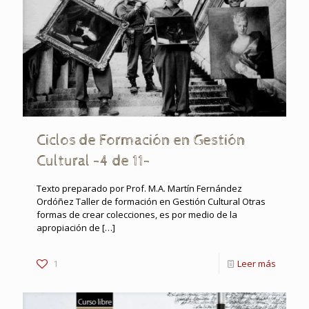
Ciclos de Formación en Gestión
Cultural -4 de 11-
Texto preparado por Prof. M.A. Martín Fernández
Ordóñez Taller de formación en Gestión Cultural Otras
formas de crear colecciones, es por medio de la
apropiación de
[…]
1
Leer más