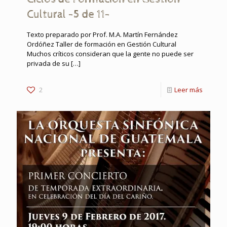
Cultural -5 de 11-
Texto preparado por Prof. M.A. Martín Fernández
Ordóñez Taller de formación en Gestión Cultural
Muchos críticos consideran que la gente no puede ser
privada de su
[…]
2
Leer más