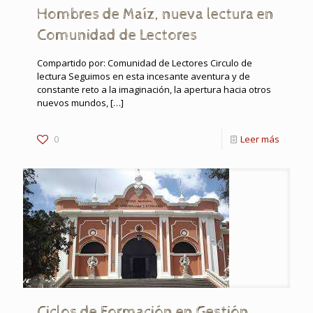
Hombres de Maíz, nueva lectura en
Comunidad de Lectores
Compartido por: Comunidad de Lectores Circulo de
lectura Seguimos en esta incesante aventura y de
constante reto a la imaginación, la apertura hacia otros
nuevos mundos,
[…]
0
Leer más
Ciclos de Formación en Gestión