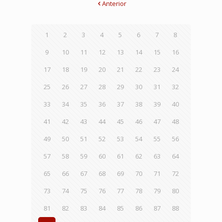
Anterior
1
2
3
4
5
6
7
8
9
10
11
12
13
14
15
16
17
18
19
20
21
22
23
24
25
26
27
28
29
30
31
32
33
34
35
36
37
38
39
40
41
42
43
44
45
46
47
48
49
50
51
52
53
54
55
56
57
58
59
60
61
62
63
64
65
66
67
68
69
70
71
72
73
74
75
76
77
78
79
80
81
82
83
84
85
86
87
88