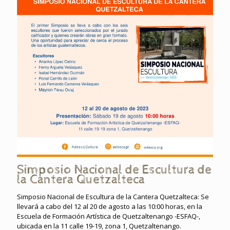
Simposio Nacional de Escultura de
la Cantera Quetzalteca
Simposio Nacional de Escultura de la Cantera Quetzalteca: Se
llevará a cabo del 12 al 20 de agosto a las 10:00 horas, en la
Escuela de Formación Artística de Quetzaltenango -ESFAQ-,
ubicada en la 11 calle 19-19, zona 1, Quetzaltenango.