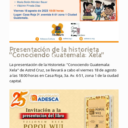
Presentación de la historieta
"Conociendo Guatemala: Xela"
La presentación de la Historieta: "Conociendo Guatemala:
Xela" de Astrid Cruz, se llevará a cabo el viernes 18 de agosto
a las 18:00 horas en Casa Roja, 3a. Av. 6-51, zona 1 de la ciudad
capital.