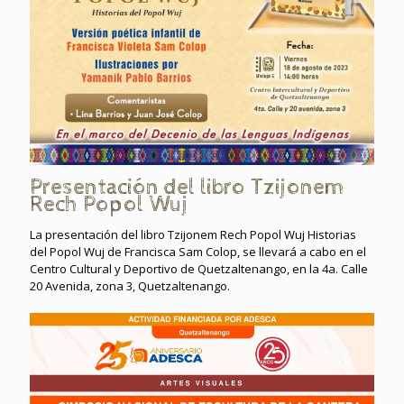
Presentación del libro Tzijonem
Rech Popol Wuj
La presentación del libro Tzijonem Rech Popol Wuj Historias
del Popol Wuj de Francisca Sam Colop, se llevará a cabo en el
Centro Cultural y Deportivo de Quetzaltenango, en la 4a. Calle
20 Avenida, zona 3, Quetzaltenango.