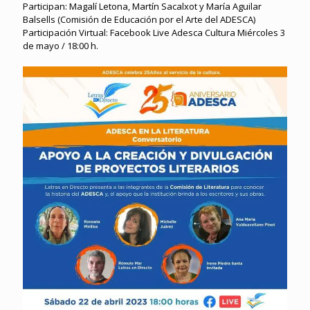
Participan: Magalí Letona, Martín Sacalxot y María Aguilar
Balsells (Comisión de Educación por el Arte del ADESCA)
Participación Virtual: Facebook Live Adesca Cultura Miércoles 3
de mayo / 18:00 h.