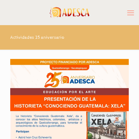
Actividades 25 aniversario