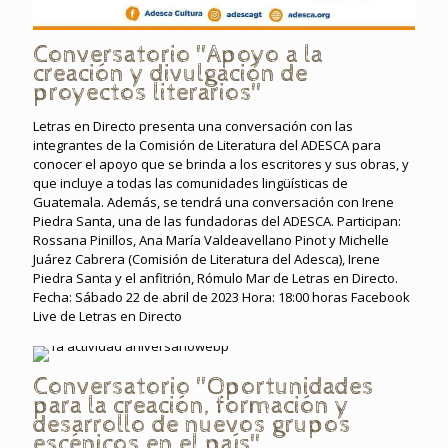
Conversatorio "Apoyo a la
creación y divulgación de
proyectos literarios"
Letras en Directo presenta una conversación con las
integrantes de la Comisión de Literatura del ADESCA para
conocer el apoyo que se brinda a los escritores y sus obras, y
que incluye a todas las comunidades lingüísticas de
Guatemala. Además, se tendrá una conversación con Irene
Piedra Santa, una de las fundadoras del ADESCA. Participan:
Rossana Pinillos, Ana María Valdeavellano Pinot y Michelle
Juárez Cabrera (Comisión de Literatura del Adesca), Irene
Piedra Santa y el anfitrión, Rómulo Mar de Letras en Directo.
Fecha: Sábado 22 de abril de 2023 Hora: 18:00 horas Facebook
Live de Letras en Directo
Conversatorio "Oportunidades
para la creación, formación y
desarrollo de nuevos grupos
escénicos en el país"