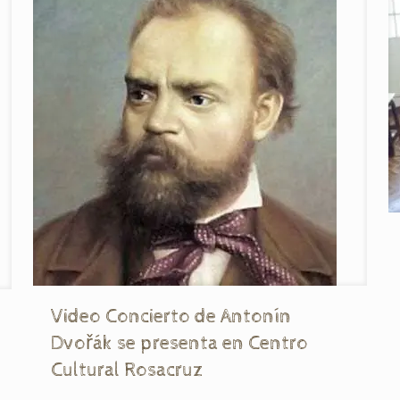
Video Concierto de Antonín
Dvořák se presenta en Centro
Cultural Rosacruz