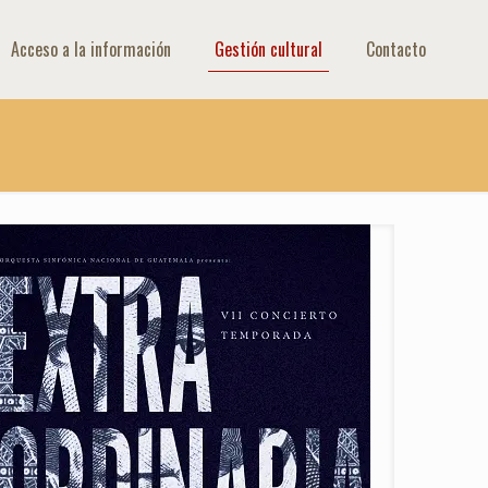
Acceso a la información
Gestión cultural
Contacto