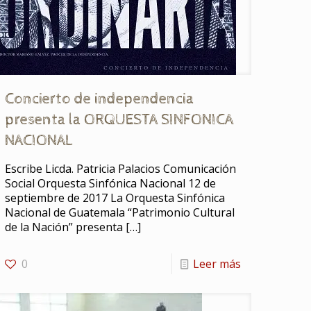
Concierto de independencia
presenta la ORQUESTA SINFONICA
NACIONAL
Escribe Licda. Patricia Palacios Comunicación
Social Orquesta Sinfónica Nacional 12 de
septiembre de 2017 La Orquesta Sinfónica
Nacional de Guatemala “Patrimonio Cultural
de la Nación” presenta
[…]
0
Leer más