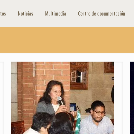
tos
Noticias
Multimedia
Centro de documentación