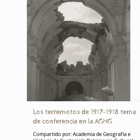
Los terremotos de 1917-1918 tema
de conferencia en la AGHG
Compartido por: Academia de Geografía e