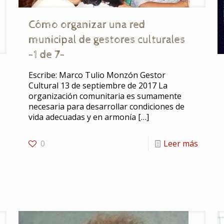
Cómo organizar una red
municipal de gestores culturales
-1 de 7-
Escribe: Marco Tulio Monzón Gestor
Cultural 13 de septiembre de 2017 La
organización comunitaria es sumamente
necesaria para desarrollar condiciones de
vida adecuadas y en armonía
[…]
0
Leer más