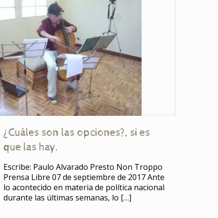
¿Cuáles son las opciones?, si es
que las hay.
Escribe: Paulo Alvarado Presto Non Troppo
Prensa Libre 07 de septiembre de 2017 Ante
lo acontecido en materia de política nacional
durante las últimas semanas, lo
[…]