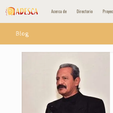
Acerca de
Directorio
Proyec
Blog