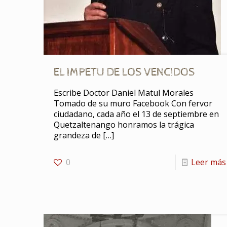
EL IMPETU DE LOS VENCIDOS
Escribe Doctor Daniel Matul Morales
Tomado de su muro Facebook Con fervor
ciudadano, cada año el 13 de septiembre en
Quetzaltenango honramos la trágica
grandeza de
[…]
0
Leer más