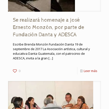
Se realizará homenaje a José
Ernesto Monzón, por parte de
Fundación Danta y ADESCA
Escribe Brenda Monzón Fundación Danta 19 de
septiembre de 2017 La Asociación artística, cultural y
educativa Danta Guatemala, con el patrocinio de
ADESCA, invita a la gran
[…]
0
Leer más