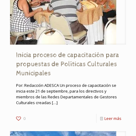
Inicia proceso de capacitación para
propuestas de Políticas Culturales
Municipales
Por: Redacción ADESCA Un proceso de capacitación se
inicia este 21 de septiembre, para los directivos y
miembros de las Redes Departamentales de Gestores
Culturales creadas
[…]
0
Leer más