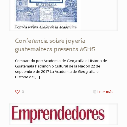
Conferencia sobre joyería
guatemalteca presenta AGHG
Compartido por: Academia de Geografía e Historia de
Guatemala Patrimonio Cultural de la Nación 22 de
septiembre de 2017 La Academia de Geografía e
Historia de
[…]
0
Leer más