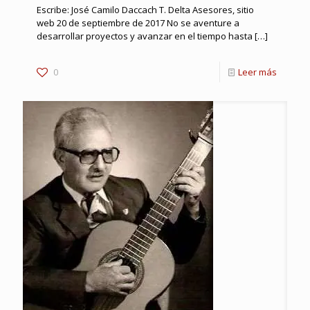
Escribe: José Camilo Daccach T. Delta Asesores, sitio
web 20 de septiembre de 2017 No se aventure a
desarrollar proyectos y avanzar en el tiempo hasta
[…]
0
Leer más