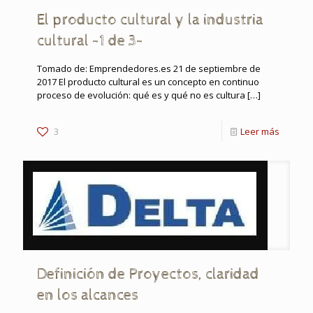
El producto cultural y la industria
cultural -1 de 3-
Tomado de: Emprendedores.es 21 de septiembre de
2017 El producto cultural es un concepto en continuo
proceso de evolución: qué es y qué no es cultura
[…]
3
Leer más
Definición de Proyectos, claridad
en los alcances