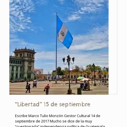
“Libertad” 15 de septiembre
Escribe Marco Tulio Monzón Gestor Cultural 14 de
septiembre de 2017 Mucho se dice de la muy
“cuestionada” independencia política de Guatemala.