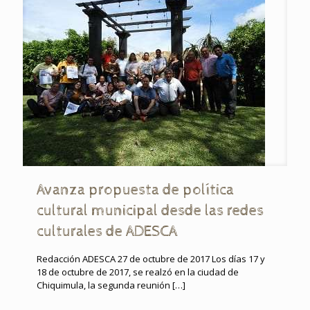
Avanza propuesta de política
cultural municipal desde las redes
culturales de ADESCA
Redacción ADESCA 27 de octubre de 2017 Los días 17 y
18 de octubre de 2017, se realzó en la ciudad de
Chiquimula, la segunda reunión
[…]