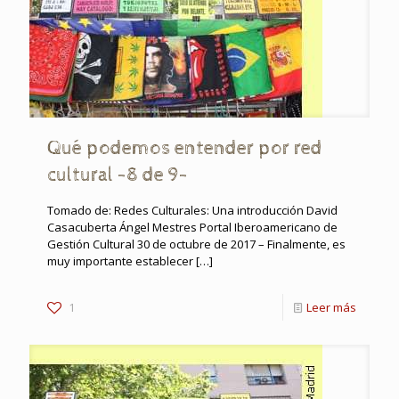
Qué podemos entender por red
cultural -8 de 9-
Tomado de: Redes Culturales: Una introducción David
Casacuberta Ángel Mestres Portal Iberoamericano de
Gestión Cultural 30 de octubre de 2017 – Finalmente, es
muy importante establecer
[…]
1
Leer más