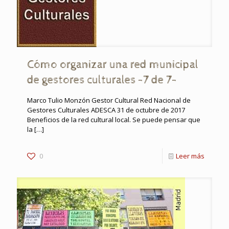
Cómo organizar una red municipal
de gestores culturales -7 de 7-
Marco Tulio Monzón Gestor Cultural Red Nacional de
Gestores Culturales ADESCA 31 de octubre de 2017
Beneficios de la red cultural local. Se puede pensar que
la
[…]
0
Leer más