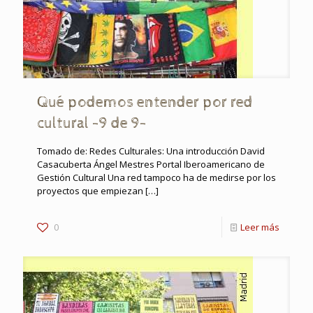
Qué podemos entender por red
cultural -9 de 9-
Tomado de: Redes Culturales: Una introducción David
Casacuberta Ángel Mestres Portal Iberoamericano de
Gestión Cultural Una red tampoco ha de medirse por los
proyectos que empiezan
[…]
0
Leer más