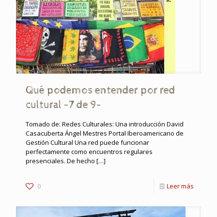
Qué podemos entender por red
cultural -7 de 9-
Tomado de: Redes Culturales: Una introducción David
Casacuberta Ángel Mestres Portal Iberoamericano de
Gestión Cultural Una red puede funcionar
perfectamente como encuentros regulares
presenciales. De hecho
[…]
0
Leer más