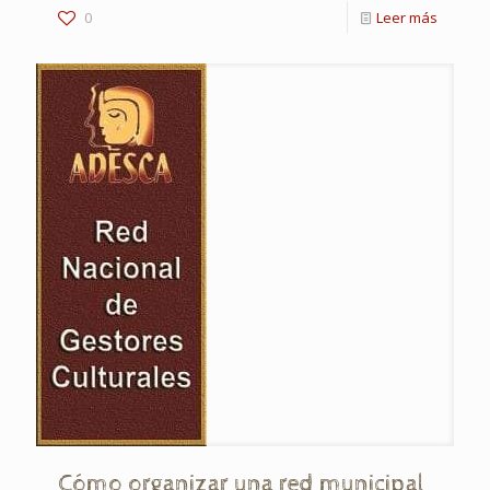
0
Leer más
Cómo organizar una red municipal