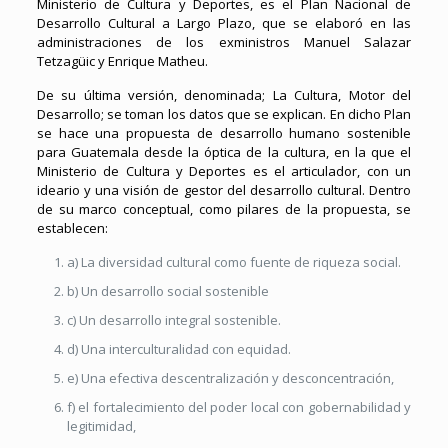
Ministerio de Cultura y Deportes, es el Plan Nacional de
Desarrollo Cultural a Largo Plazo, que se elaboró en las
administraciones de los exministros Manuel Salazar
Tetzagüic y Enrique Matheu.
De su última versión, denominada; La Cultura, Motor del
Desarrollo; se toman los datos que se explican. En dicho Plan
se hace una propuesta de desarrollo humano sostenible
para Guatemala desde la óptica de la cultura, en la que el
Ministerio de Cultura y Deportes es el articulador, con un
ideario y una visión de gestor del desarrollo cultural. Dentro
de su marco conceptual, como pilares de la propuesta, se
establecen:
a) La diversidad cultural como fuente de riqueza social.
b) Un desarrollo social sostenible
c) Un desarrollo integral sostenible.
d) Una interculturalidad con equidad.
e) Una efectiva descentralización y desconcentración,
f) el fortalecimiento del poder local con gobernabilidad y
legitimidad,