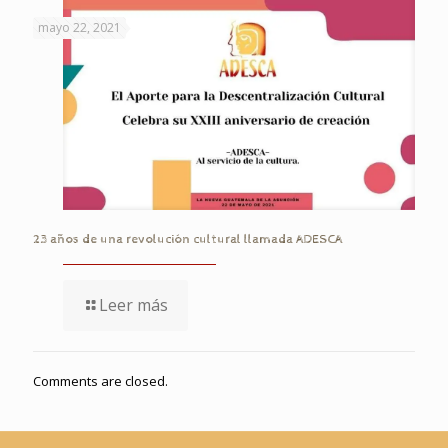
mayo 22, 2021
23 años de una revolución cultural llamada ADESCA
Leer más
Comments are closed.