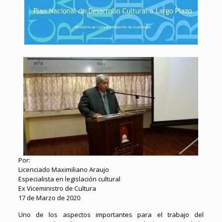
Por:
Licenciado Maximiliano Araujo
Especialista en legislación cultural
Ex Viceministro de Cultura
17 de Marzo de 2020
Uno de los aspectos importantes para el trabajo del