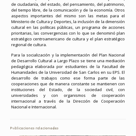
de ciudadanía, del estado, del pensamiento, del patrimonio,
del tiempo libre, de la comunicación y de la economía. Otros
aspectos importantes del mismo son las metas para el
Ministerio de Cultura y Deportes, la inclusión de la dimensión
cultural en las políticas públicas, un programa de acciones
prioritarias, las convergencias con lo que se denominó plan
estratégico centroamericano de cultura y el plan estratégico
regional de cultura.
Para la socialización y la implementación del Plan Nacional
de Desarrollo Cultural a Largo Plazo se tiene una mediación
pedagógica elaborada por estudiantes de la Facultad de
Humanidades de la Universidad de San Carlos en su EPS. El
desarrollo de trabajos como ese forma parte de las
cooperaciones que de manera constante se mantienen con
instituciones del Estado, de la sociedad civil, con
universidades y con organismos de cooperación
internacional a través de la Dirección de Cooperación
Nacional e Internacional.
Publicaciones relacionadas