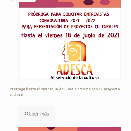
Prórroga hasta el viernes 18 de junio. Participe con su proyecto
cultural
Leer más