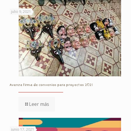
julio 9, 2021
Avanza firma de convenios para proyectos 2021
Leer más
junio 17, 2021