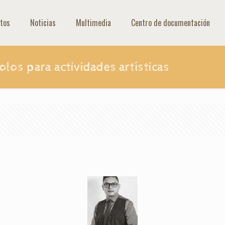
tos
Noticias
Multimedia
Centro de documentación
olos para actividades artísticas