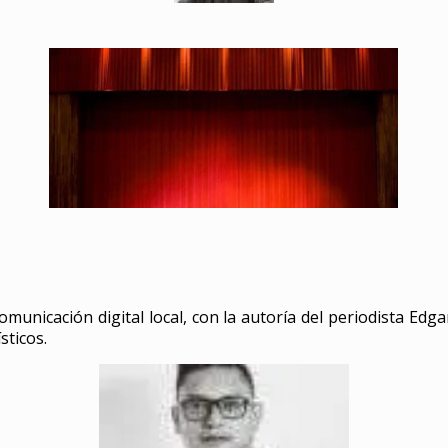
municación digital local, con la autoría del periodista Edga
sticos.