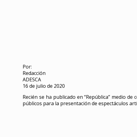
Por:
Redacción
ADESCA
16 de julio de 2020
Recién se ha publicado en “República” medio de co
públicos para la presentación de espectáculos artí