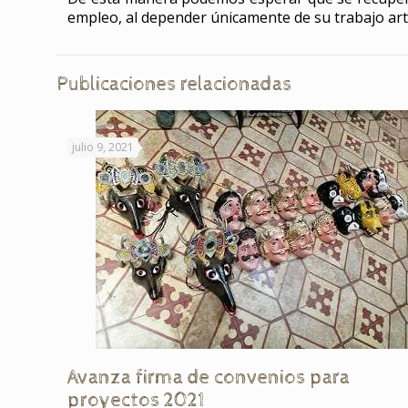
empleo, al depender únicamente de su trabajo artí
Publicaciones relacionadas
julio 9, 2021
Avanza firma de convenios para
proyectos 2021