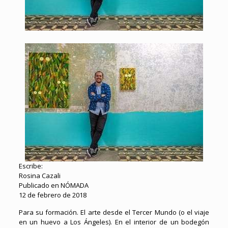
Escribe:
Rosina Cazali
Publicado en NÓMADA
12 de febrero de 2018
Para su formación. El arte desde el Tercer Mundo (o el viaje
en un huevo a Los Ángeles). En el interior de un bodegón