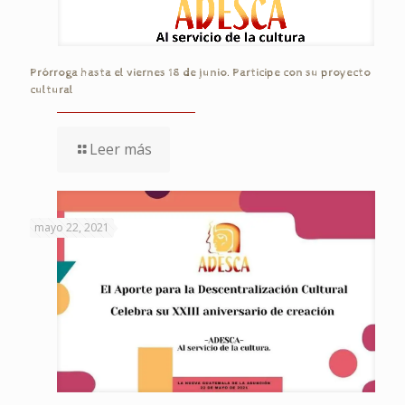
Prórroga hasta el viernes 18 de junio. Participe con su proyecto
cultural
Leer más
mayo 22, 2021