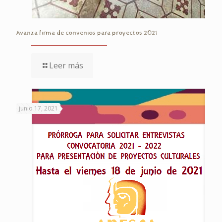
Avanza firma de convenios para proyectos 2021
Leer más
junio 17, 2021