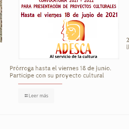
Prórroga hasta el viernes 18 de junio.
Participe con su proyecto cultural
Leer más