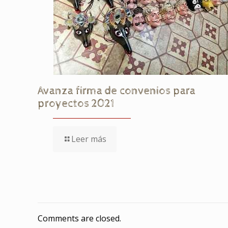
Avanza firma de convenios para
proyectos 2021
Leer más
Comments are closed.