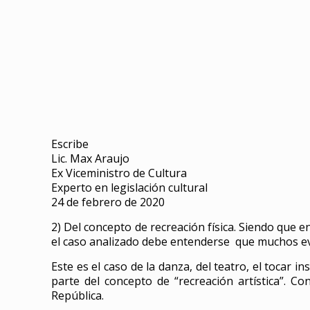
Escribe
Lic. Max Araujo
Ex Viceministro de Cultura
Experto en legislación cultural
24 de febrero de 2020
2) Del concepto de recreación física. Siendo que e
el caso analizado debe entenderse que muchos evento
Este es el caso de la danza, del teatro, el tocar 
parte del concepto de “recreación artística”. C
República.