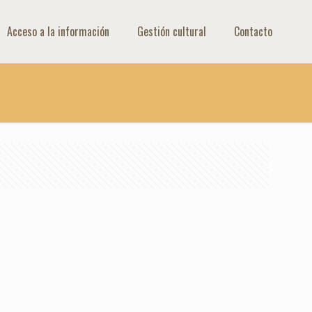
Acceso a la información
Gestión cultural
Contacto