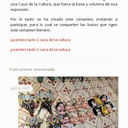
una Casa de la Cultura, que fuera la base y columna de esa
expresión.
Por lo tanto se ha creado este certamen, invitando a
participar, para lo cual se comparten las bases que rigen
este certamen literario.
juveniles tactic 2 casa de la cultura
juveniles tactic 2 casa de la cultura
Publicaciones relacionadas
julio 9, 2021