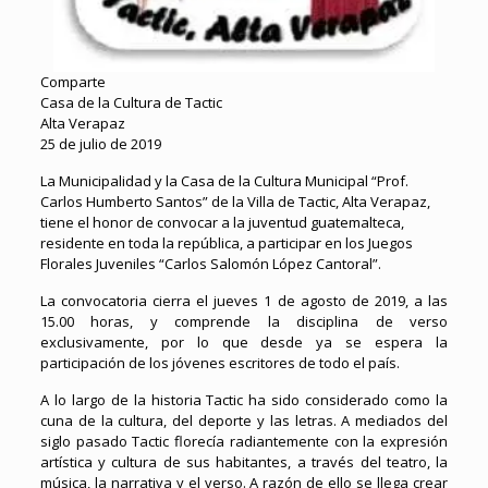
Comparte
Casa de la Cultura de Tactic
Alta Verapaz
25 de julio de 2019
La Municipalidad y la Casa de la Cultura Municipal “Prof.
Carlos Humberto Santos” de la Villa de Tactic, Alta Verapaz,
tiene el honor de convocar a la juventud guatemalteca,
residente en toda la república, a participar en los Juegos
Florales Juveniles “Carlos Salomón López Cantoral”.
La convocatoria cierra el jueves 1 de agosto de 2019, a las
15.00 horas, y comprende la disciplina de verso
exclusivamente, por lo que desde ya se espera la
participación de los jóvenes escritores de todo el país.
A lo largo de la historia Tactic ha sido considerado como la
cuna de la cultura, del deporte y las letras. A mediados del
siglo pasado Tactic florecía radiantemente con la expresión
artística y cultura de sus habitantes, a través del teatro, la
música, la narrativa y el verso. A razón de ello se llega crear