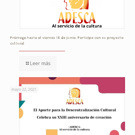
Prórroga hasta el viernes 18 de junio. Participe con su proyecto
cultural
Leer más
mayo 22, 2021