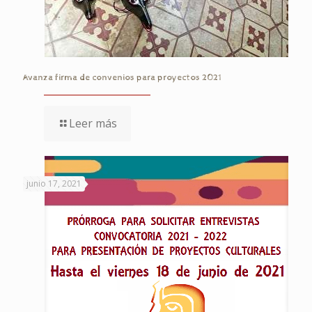
Avanza firma de convenios para proyectos 2021
Leer más
junio 17, 2021