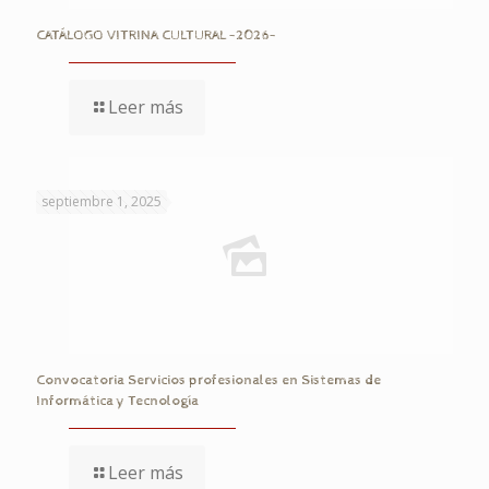
CATÁLOGO VITRINA CULTURAL -2026-
Leer más
septiembre 1, 2025
Convocatoria Servicios profesionales en Sistemas de
Informática y Tecnología
Leer más