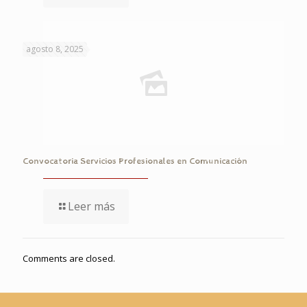
agosto 8, 2025
Convocatoria Servicios Profesionales en Comunicación
Leer más
Comments are closed.