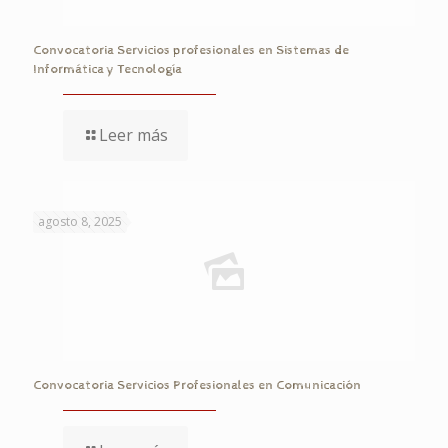
Convocatoria Servicios profesionales en Sistemas de
Informática y Tecnología
Leer más
agosto 8, 2025
Convocatoria Servicios Profesionales en Comunicación