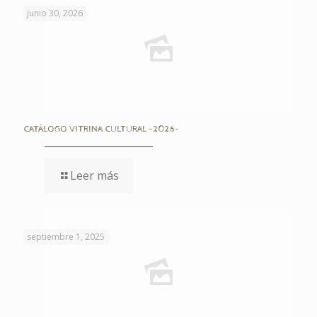
junio 30, 2026
CATÁLOGO VITRINA CULTURAL -2026-
Leer más
septiembre 1, 2025