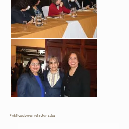
Publicaciones relacionadas