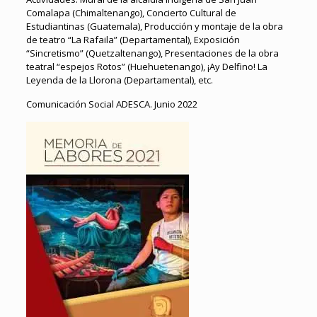
Comalapa (Chimaltenango), Concierto Cultural de
Estudiantinas (Guatemala), Producción y montaje de la obra
de teatro “La Rafaila” (Departamental), Exposición
“Sincretismo” (Quetzaltenango), Presentaciones de la obra
teatral “espejos Rotos” (Huehuetenango), ¡Ay Delfino! La
Leyenda de la Llorona (Departamental), etc.
Comunicación Social ADESCA. Junio 2022