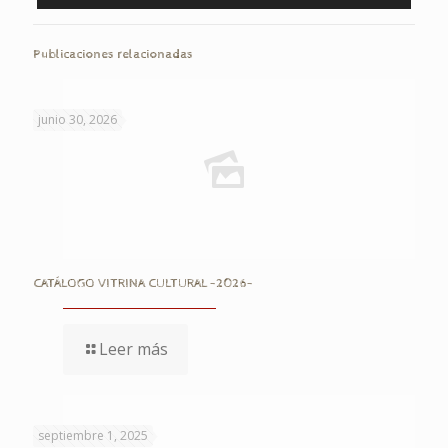
Publicaciones relacionadas
junio 30, 2026
CATÁLOGO VITRINA CULTURAL -2026-
Leer más
septiembre 1, 2025