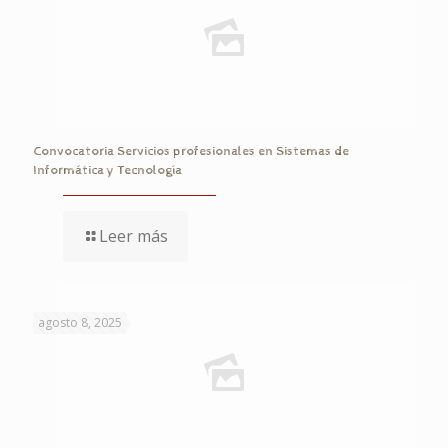
Convocatoria Servicios profesionales en Sistemas de
Informática y Tecnología
Leer más
agosto 8, 2025