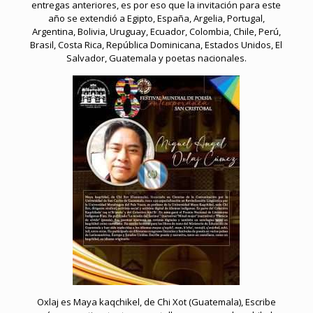
entregas anteriores, es por eso que la invitación para este
año se extendió a Egipto, España, Argelia, Portugal,
Argentina, Bolivia, Uruguay, Ecuador, Colombia, Chile, Perú,
Brasil, Costa Rica, República Dominicana, Estados Unidos, El
Salvador, Guatemala y poetas nacionales.
Oxlaj es Maya kaqchikel, de Chi Xot (Guatemala), Escribe