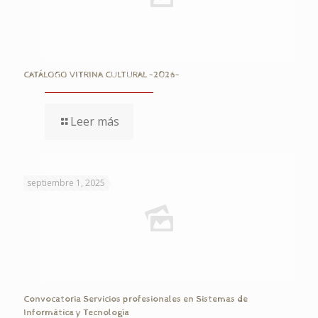
CATÁLOGO VITRINA CULTURAL -2026-
Leer más
septiembre 1, 2025
Convocatoria Servicios profesionales en Sistemas de
Informática y Tecnología