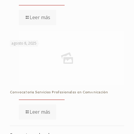
Leer más
agosto 8, 2025
Convocatoria Servicios Profesionales en Comunicación
Leer más