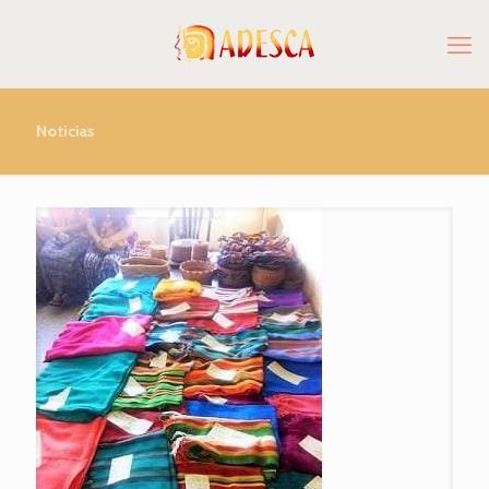
Noticias