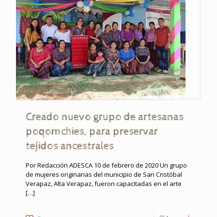
Creado nuevo grupo de artesanas
poqomchies, para preservar
tejidos ancestrales
Por Redacción ADESCA 10 de febrero de 2020 Un grupo
de mujeres originarias del municipio de San Cristóbal
Verapaz, Alta Verapaz, fueron capacitadas en el arte
[…]