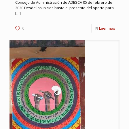
Consejo de Administración de ADESCA 05 de febrero de
2020 Desde los inicios hasta el presente del Aporte para
[…]
0
Leer más