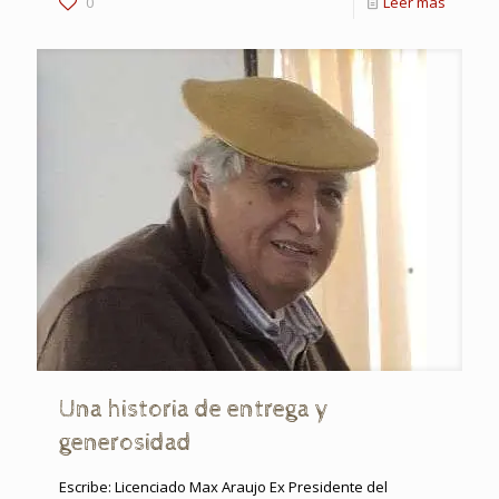
0
Leer más
Una historia de entrega y
generosidad
Escribe: Licenciado Max Araujo Ex Presidente del