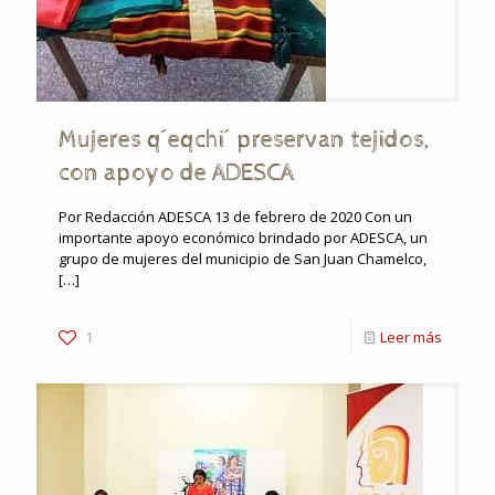
Mujeres q´eqchi´ preservan tejidos,
con apoyo de ADESCA
Por Redacción ADESCA 13 de febrero de 2020 Con un
importante apoyo económico brindado por ADESCA, un
grupo de mujeres del municipio de San Juan Chamelco,
[…]
1
Leer más