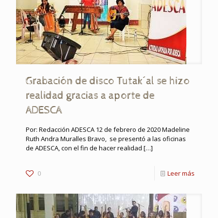
Grabación de disco Tutak´al se hizo
realidad gracias a aporte de
ADESCA
Por: Redacción ADESCA 12 de febrero de 2020 Madeline
Ruth Andra Muralles Bravo, se presentó a las oficinas
de ADESCA, con el fin de hacer realidad
[…]
0
Leer más