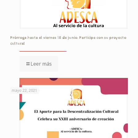
Prórroga hasta el viernes 18 de junio. Participe con su proyecto
cultural
Leer más
mayo 22, 2021