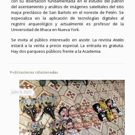
con su disertación fundamentada en el estudio del patrón
del asentamiento y análisis de imágenes satelitales del sitio
maya preclásico de San Bartolo en el noreste de Petén. Se
especializa en la aplicación de tecnologías digitales al
registro arqueológico y actualmente es profesor de la
Universidad de Ithaca en Nueva York.
Se invita al público interesado en asistir. La revista
Anales
estará a la venta a precio especial. La entrada es gratuita.
Hay dos parqueos públicos frente a la Academia.
Publicaciones relacionadas
julio 9, 2021