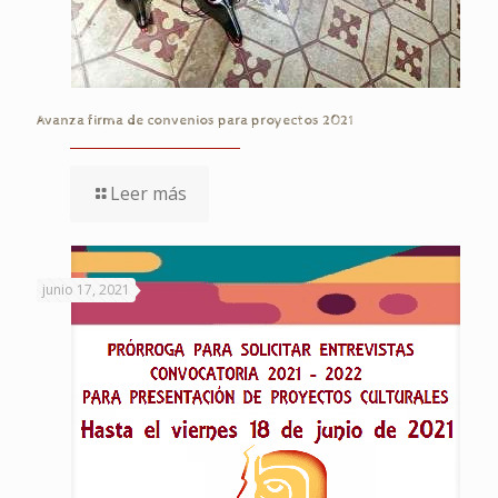
Avanza firma de convenios para proyectos 2021
Leer más
junio 17, 2021