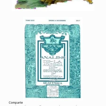
Comparte