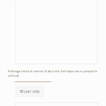
Prórroga hasta el viernes 18 de junio. Participe con su proyecto
cultural
Leer más