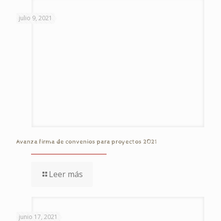
julio 9, 2021
Avanza firma de convenios para proyectos 2021
Leer más
junio 17, 2021