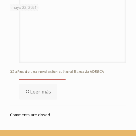
mayo 22, 2021
23 años de una revolución cultural llamada ADESCA
Leer más
Comments are closed.