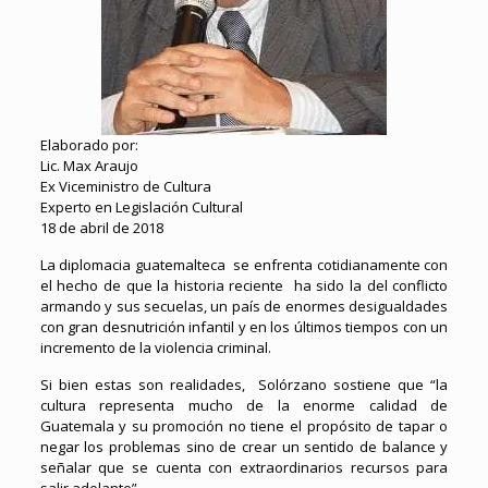
Elaborado por:
Lic. Max Araujo
Ex Viceministro de Cultura
Experto en Legislación Cultural
18 de abril de 2018
La diplomacia guatemalteca se enfrenta cotidianamente con
el hecho de que la historia reciente ha sido la del conflicto
armando y sus secuelas, un país de enormes desigualdades
con gran desnutrición infantil y en los últimos tiempos con un
incremento de la violencia criminal.
Si bien estas son realidades, Solórzano sostiene que “la
cultura representa mucho de la enorme calidad de
Guatemala y su promoción no tiene el propósito de tapar o
negar los problemas sino de crear un sentido de balance y
señalar que se cuenta con extraordinarios recursos para