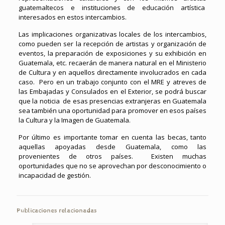
guatemaltecos e instituciones de educación artística
interesados en estos intercambios.
Las implicaciones organizativas locales de los intercambios,
como pueden ser la recepción de artistas y organización de
eventos, la preparación de exposiciones y su exhibición en
Guatemala, etc. recaerán de manera natural en el Ministerio
de Cultura y en aquellos directamente involucrados en cada
caso. Pero en un trabajo conjunto con el MRE y atreves de
las Embajadas y Consulados en el Exterior, se podrá buscar
que la noticia de esas presencias extranjeras en Guatemala
sea también una oportunidad para promover en esos países
la Cultura y la Imagen de Guatemala.
Por último es importante tomar en cuenta las becas, tanto
aquellas apoyadas desde Guatemala, como las
provenientes de otros países. Existen muchas
oportunidades que no se aprovechan por desconocimiento o
incapacidad de gestión.
Publicaciones relacionadas