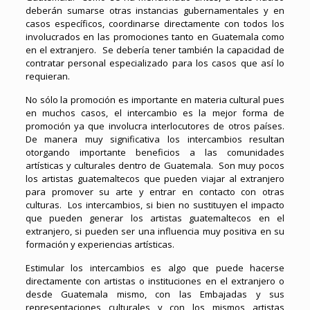
deberán sumarse otras instancias gubernamentales y en
casos específicos, coordinarse directamente con todos los
involucrados en las promociones tanto en Guatemala como
en el extranjero. Se debería tener también la capacidad de
contratar personal especializado para los casos que así lo
requieran.
No sólo la promoción es importante en materia cultural pues
en muchos casos, el intercambio es la mejor forma de
promoción ya que involucra interlocutores de otros países.
De manera muy significativa los intercambios resultan
otorgando importante beneficios a las comunidades
artísticas y culturales dentro de Guatemala. Son muy pocos
los artistas guatemaltecos que pueden viajar al extranjero
para promover su arte y entrar en contacto con otras
culturas. Los intercambios, si bien no sustituyen el impacto
que pueden generar los artistas guatemaltecos en el
extranjero, si pueden ser una influencia muy positiva en su
formación y experiencias artísticas.
Estimular los intercambios es algo que puede hacerse
directamente con artistas o instituciones en el extranjero o
desde Guatemala mismo, con las Embajadas y sus
representaciones culturales y con los mismos artistas