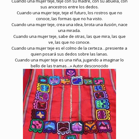
Cuando una mujer teje, teje con su madre, con su abuela, con
sus ancestros entre los dedos.
Cuando una mujer teje, teje el futuro, los rostros que no
conoce, las formas que no ha visto.
Cuando una mujer teje, crea una idea, brota una ilusión, nace
una mirada.
Cuando una mujer teje, sabe de otras, las que mira, las que
ve, las que no conoce.
Cuando una mujer teje es el colmo de la certeza…presiente a
quien posará sus dedos sobre las lanas.
Cuando una mujer teje es una niña, jugando a imaginar lo
bello de las tramas…» Autor desconocido