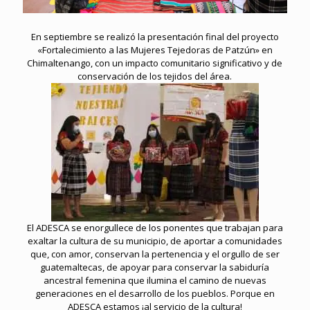
En septiembre se realizó la presentación final del proyecto
«Fortalecimiento a las Mujeres Tejedoras de Patzún» en
Chimaltenango, con un impacto comunitario significativo y de
conservación de los tejidos del área.
El ADESCA se enorgullece de los ponentes que trabajan para
exaltar la cultura de su municipio, de aportar a comunidades
que, con amor, conservan la pertenencia y el orgullo de ser
guatemaltecas, de apoyar para conservar la sabiduría
ancestral femenina que ilumina el camino de nuevas
generaciones en el desarrollo de los pueblos. Porque en
ADESCA estamos ¡al servicio de la cultura!