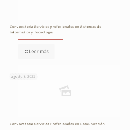
Convocatoria Servicios profesionales en Sistemas de
Informática y Tecnología
Leer más
agosto 8, 2025
Convocatoria Servicios Profesionales en Comunicación