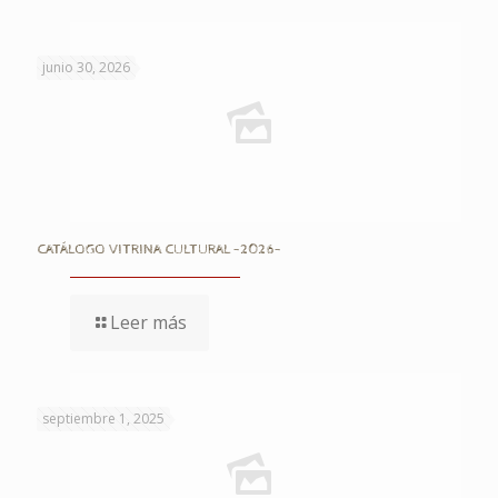
junio 30, 2026
CATÁLOGO VITRINA CULTURAL -2026-
Leer más
septiembre 1, 2025