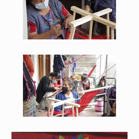
Reproductor