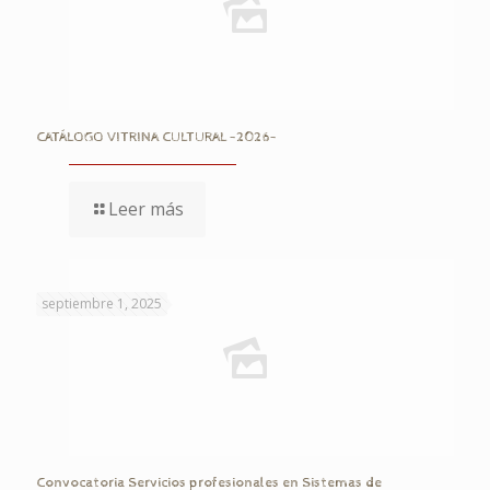
CATÁLOGO VITRINA CULTURAL -2026-
Leer más
septiembre 1, 2025
Convocatoria Servicios profesionales en Sistemas de