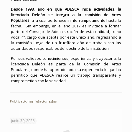
Desde 1998, año en que ADESCA inicia actividades, la
licenciada Deleón se integra a la comisión de Artes
Populares,
a la cual pertenece ininterrumpidamente hasta la
fecha. Sin embargo, en el año 2017 es invitada a formar
parte del Consejo de Administración de esta entidad, como
vocal 4º, cargo que acepta por este único año, regresando a
la comisión luego de un fructífero año de trabajo con las
autoridades responsables del destino de la institución.
Por sus valiosos conocimientos, experiencia y trayectoria, la
licenciada Deleón es parte de la Comisión de Artes
Populares, donde ha aportado toda su experiencia lo que ha
permitido que ADESCA realice un trabajo transparente y
comprometido con la sociedad.
Publicaciones relacionadas
junio 30, 2026