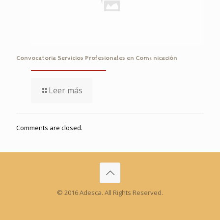
Convocatoria Servicios Profesionales en Comunicación
Leer más
Comments are closed.
© 2016 Adesca. All Rights Reserved.