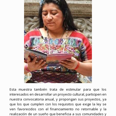
Esta muestra también trata de estimular para que los
interesados en desarrollar un proyecto cultural, participen en
nuestra convocatoria anual, y propongan sus proyectos, ya
que los que cumplen con los requisitos que exige la ley se
ven favorecidos con el financiamiento no retornable y la
realización de un sueño que beneficia a sus comunidades y