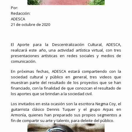
Por:
Redacción:
ADESCA
21 de octubre de 2020
El Aporte para la Descentralización Cultural, ADESCA,
realizará este año, una actividad artística virtual, con tres
presentaciones artísticas en redes sociales y medios de
comunicación.
En próximas fechas, ADESCA estará compartiendo con la
sociedad cultural y público en general, tres videos que
muestran parte del resultado de los proyectos que se han
financiado, con la finalidad de que conozcan el resultado de
los aportes que se brindan a la sociedad civil.
Los invitados en esta ocasión son la escritora Negma Coy, el
guitarrista clásico Dennis Tuquer y el grupo Arpas en
Armonía, quienes han preparado sus propios segmentos a
fin de compartir su arte y talento, para deleite del público.