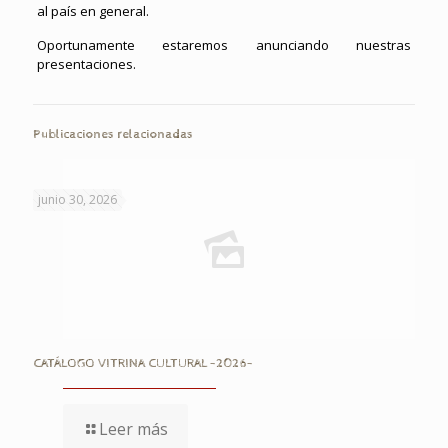
al país en general.
Oportunamente estaremos anunciando nuestras
presentaciones.
Publicaciones relacionadas
junio 30, 2026
CATÁLOGO VITRINA CULTURAL -2026-
Leer más