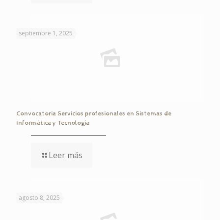
septiembre 1, 2025
Convocatoria Servicios profesionales en Sistemas de
Informática y Tecnología
Leer más
agosto 8, 2025