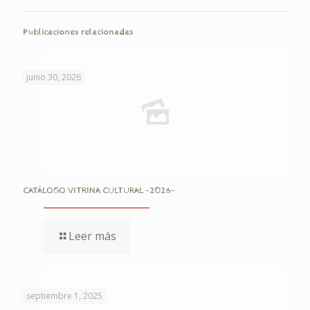
Publicaciones relacionadas
junio 30, 2026
CATÁLOGO VITRINA CULTURAL -2026-
Leer más
septiembre 1, 2025