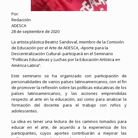
Por:
Redacción
ADESCA
28 de septiembre de 2020
La artista plástica Beatriz Sandoval, miembro de la Comisión
de Educación por el Arte de ADESCA, -Aporte para la
Descentralización Cultural- participará en el Seminario
“Políticas Educativas y Luchas por la Educación Artística en
América Latina”.
Este seminario se ha organizado con participación de
personalidades de varios países latinoamericanos, con el fin
de promover la reflexión sobre las políticas educativas de los
países latinoamericanos, y las acciones emprendidas
respecto al arte en la educación, así como para analizar la
formación del docente para el trabajo con niños y
adolescentes.
La idea es tener una lectura de los caminos tomados para
educar en el arte, de acuerdo a la experiencia de los
participantes, cuyos aportes contribuirán a mejorar las