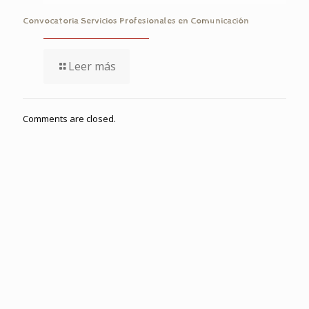
Convocatoria Servicios Profesionales en Comunicación
Leer más
Comments are closed.