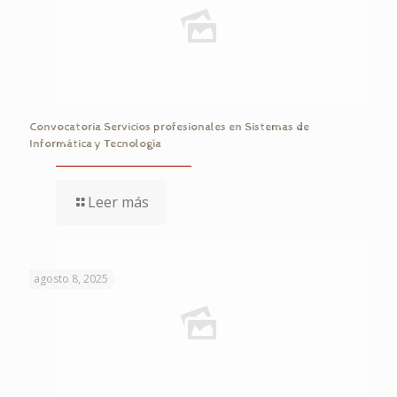
Convocatoria Servicios profesionales en Sistemas de
Informática y Tecnología
Leer más
agosto 8, 2025