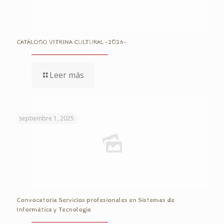
CATÁLOGO VITRINA CULTURAL -2026-
Leer más
septiembre 1, 2025
Convocatoria Servicios profesionales en Sistemas de
Informática y Tecnología