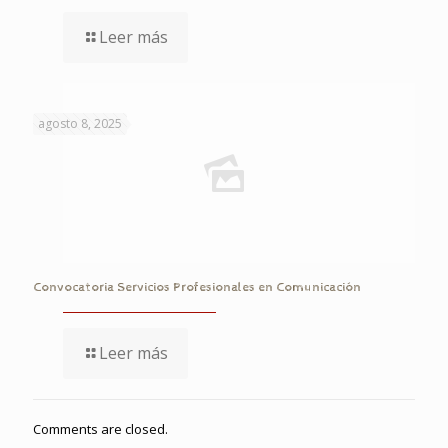
Leer más
agosto 8, 2025
Convocatoria Servicios Profesionales en Comunicación
Leer más
Comments are closed.