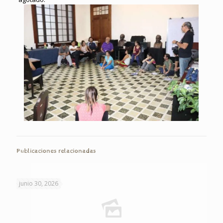
Publicaciones relacionadas
junio 30, 2026