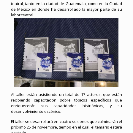
teatral, tanto en la ciudad de Guatemala, como en la Ciudad
de México en donde ha desarrollado la mayor parte de su
labor teatral.
Al taller están asistiendo un total de 17 actores, que están
recibiendo capacitación sobre tópicos específicos que
enriquecerán sus capacidades histriónicas, y su
desenvolvimiento escénico.
El taller se desarrollará en cuatro sesiones que culminarán el
próximo 25 de noviembre, tiempo en el cual, el temario estará
agotado.