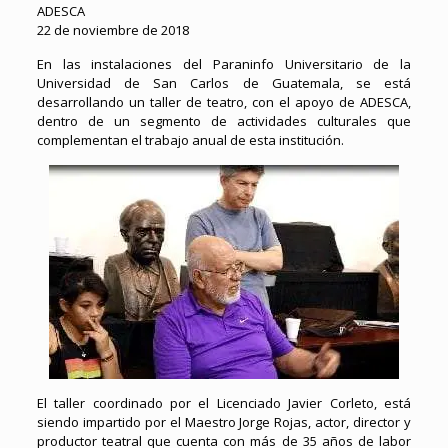
ADESCA
22 de noviembre de 2018
En las instalaciones del Paraninfo Universitario de la
Universidad de San Carlos de Guatemala, se está
desarrollando un taller de teatro, con el apoyo de ADESCA,
dentro de un segmento de actividades culturales que
complementan el trabajo anual de esta institución.
El taller coordinado por el Licenciado Javier Corleto, está
siendo impartido por el Maestro Jorge Rojas, actor, director y
productor teatral que cuenta con más de 35 años de labor