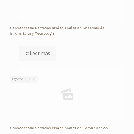
Convocatoria Servicios profesionales en Sistemas de
Informática y Tecnología
Leer más
agosto 8, 2025
Convocatoria Servicios Profesionales en Comunicación