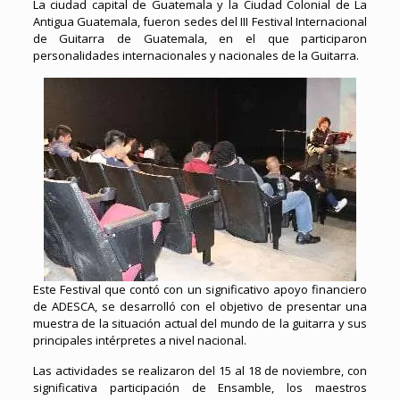
La ciudad capital de Guatemala y la Ciudad Colonial de La
Antigua Guatemala, fueron sedes del III Festival Internacional
de Guitarra de Guatemala, en el que participaron
personalidades internacionales y nacionales de la Guitarra.
Este Festival que contó con un significativo apoyo financiero
de ADESCA, se desarrolló con el objetivo de presentar una
muestra de la situación actual del mundo de la guitarra y sus
principales intérpretes a nivel nacional.
Las actividades se realizaron del 15 al 18 de noviembre, con
significativa participación de Ensamble, los maestros