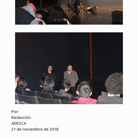
Por:
Redacción
ADESCA
21 de noviembre de 2018