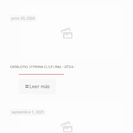
junio 30, 2026
CATÁLOGO VITRINA CULTURAL -2026-
Leer más
septiembre 1, 2025