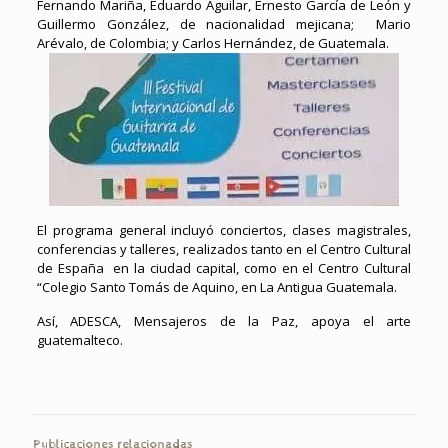
Fernando Mariña, Eduardo Aguilar, Ernesto García de León y
Guillermo González, de nacionalidad mejicana; Mario
Arévalo, de Colombia; y Carlos Hernández, de Guatemala.
El programa general incluyó conciertos, clases magistrales,
conferencias y talleres, realizados tanto en el Centro Cultural
de España en la ciudad capital, como en el Centro Cultural
“Colegio Santo Tomás de Aquino, en La Antigua Guatemala.
Así, ADESCA, Mensajeros de la Paz, apoya el arte
guatemalteco.
Publicaciones relacionadas