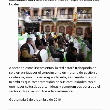
locales.
A partir de estos lineamientos, la red estará trabajando no
solo en enriquecer el conocimiento en materia de gestión e
incidencia, sino que en engrandecerla, incluyendo nuevos
miembros que comprometidos en sus comunidades con el
qué hacer cultural, aporten ideas y compromisos para que el
sector cultura se visibilice adecuadamente.
Guatemala 6 de diciembre de 2016