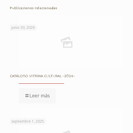
Publicaciones relacionadas
junio 30, 2026
CATÁLOGO VITRINA CULTURAL -2026-
Leer más
septiembre 1, 2025