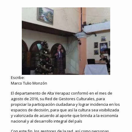
Escribe:
Marco Tulio Monzón
El departamento de Alta Verapaz conformó en el mes de
agosto de 2016, su Red de Gestores Culturales, para
propiciar la participación ciudadana y lograr incidencia en los
espacios de decisión, para que así la cultura sea visibilizada
y valorizada de acuerdo al aporte que brinda a la economía
nacional y al desarrollo integral del país
Con este fin, los gestores de la red, así como personas