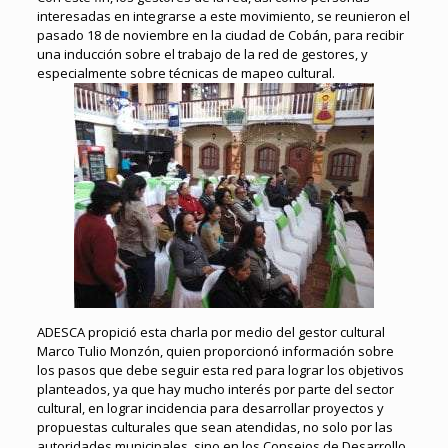
interesadas en integrarse a este movimiento, se reunieron el
pasado 18 de noviembre en la ciudad de Cobán, para recibir
una inducción sobre el trabajo de la red de gestores, y
especialmente sobre técnicas de mapeo cultural.
ADESCA propició esta charla por medio del gestor cultural
Marco Tulio Monzón, quien proporcionó información sobre
los pasos que debe seguir esta red para lograr los objetivos
planteados, ya que hay mucho interés por parte del sector
cultural, en lograr incidencia para desarrollar proyectos y
propuestas culturales que sean atendidas, no solo por las
autoridades municipales, sino en los Consejos de Desarrollo