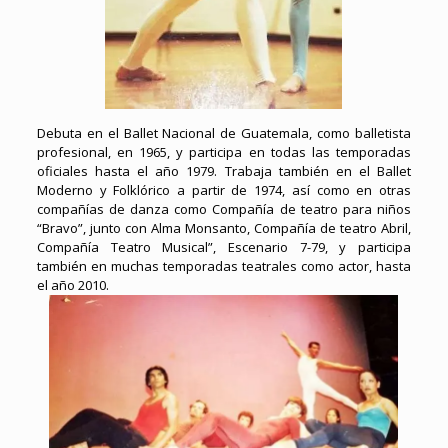
Debuta en el Ballet Nacional de Guatemala, como balletista
profesional, en 1965, y participa en todas las temporadas
oficiales hasta el año 1979. Trabaja también en el Ballet
Moderno y Folklórico a partir de 1974, así como en otras
compañías de danza como Compañía de teatro para niños
“Bravo”, junto con Alma Monsanto, Compañía de teatro Abril,
Compañía Teatro Musical”, Escenario 7-79, y participa
también en muchas temporadas teatrales como actor, hasta
el año 2010.