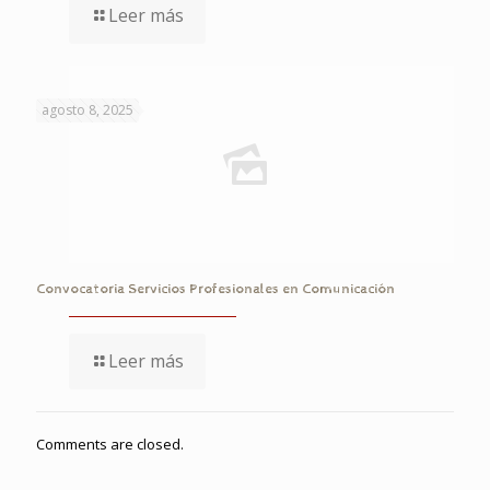
Leer más
agosto 8, 2025
Convocatoria Servicios Profesionales en Comunicación
Leer más
Comments are closed.