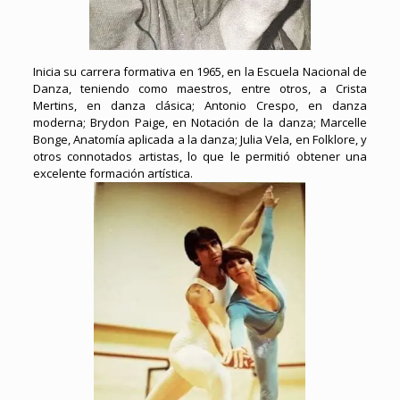
Inicia su carrera formativa en 1965, en la Escuela Nacional de
Danza, teniendo como maestros, entre otros, a Crista
Mertins, en danza clásica; Antonio Crespo, en danza
moderna; Brydon Paige, en Notación de la danza; Marcelle
Bonge, Anatomía aplicada a la danza; Julia Vela, en Folklore, y
otros connotados artistas, lo que le permitió obtener una
excelente formación artística.