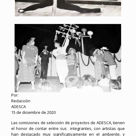
Por:
Redacción
ADESCA
15 de diciembre de 2020
Las comisiones de selección de proyectos de ADESCA, tienen
el honor de contar entre sus integrantes, con artistas que
han destacado muy significativamente en el ambiente, y