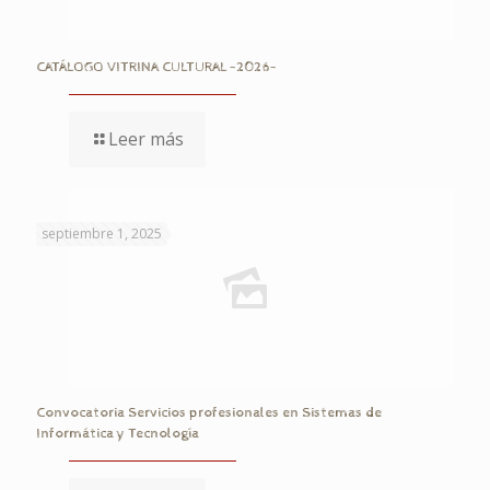
CATÁLOGO VITRINA CULTURAL -2026-
Leer más
septiembre 1, 2025
Convocatoria Servicios profesionales en Sistemas de
Informática y Tecnología