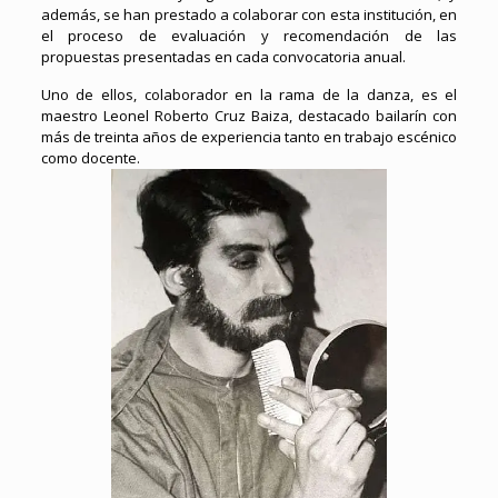
además, se han prestado a colaborar con esta institución, en
el proceso de evaluación y recomendación de las
propuestas presentadas en cada convocatoria anual.
Uno de ellos, colaborador en la rama de la danza, es el
maestro Leonel Roberto Cruz Baiza, destacado bailarín con
más de treinta años de experiencia tanto en trabajo escénico
como docente.