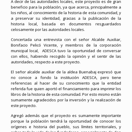
A decir de las autoridades locales, este proyecto es de gran
beneficio para la población, ya que acerca, principalmente a
los niños, al conocimiento de la historia de esta comunidad, y
a preservar su identidad, gracias a la publicación de la
historia local, basada en documentos resguardados
celosamente por las autoridades locales.
Concertada una entrevista con el señor Alcalde Auxiliar,
Bonifacio Pelicó Vicente, y miembros de la corporación
municipal local, ADESCA tuvo la oportunidad de conversar
con ellos, habiendo recogido la opinión y el sentir de las
autoridades, respecto a este proyecto.
El señor alcalde auxiliar de la aldea Buenabaj expresó que
no conoce a fondo la institución ADESCA, pero tiene
referencias al hacer de su conocimiento que la entidad
referida fue quien aportó el financiamiento para imprimir los
libros de la historia de esta comunidad. Por esto mismo están
sumamente agradecidos por la inversión y la realización de
este proyecto.
Agregó además que el proyecto es sumamente importante
porque la población tendrá la oportunidad de conocer los
orígenes e historia del pueblo, sus límites territoriales, y