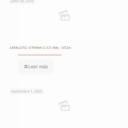
junio 30, 2026
CATÁLOGO VITRINA CULTURAL -2026-
Leer más
septiembre 1, 2025