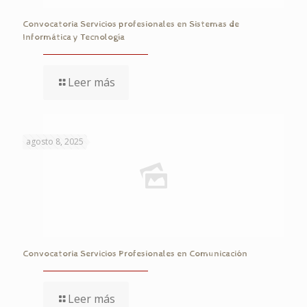
Convocatoria Servicios profesionales en Sistemas de
Informática y Tecnología
Leer más
agosto 8, 2025
Convocatoria Servicios Profesionales en Comunicación
Leer más