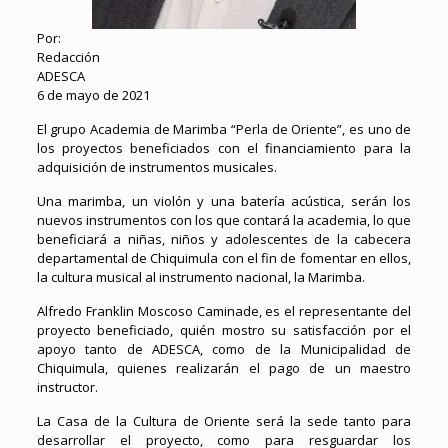
Por:
Redacción
ADESCA
6 de mayo de 2021
El grupo Academia de Marimba “Perla de Oriente”, es uno de
los proyectos beneficiados con el financiamiento para la
adquisición de instrumentos musicales.
Una marimba, un violón y una batería acústica, serán los
nuevos instrumentos con los que contará la academia, lo que
beneficiará a niñas, niños y adolescentes de la cabecera
departamental de Chiquimula con el fin de fomentar en ellos,
la cultura musical al instrumento nacional, la Marimba.
Alfredo Franklin Moscoso Caminade, es el representante del
proyecto beneficiado, quién mostro su satisfacción por el
apoyo tanto de ADESCA, como de la Municipalidad de
Chiquimula, quienes realizarán el pago de un maestro
instructor.
La Casa de la Cultura de Oriente será la sede tanto para
desarrollar el proyecto, como para resguardar los