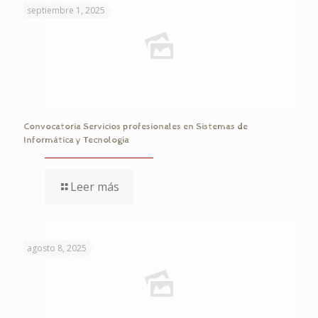
septiembre 1, 2025
Convocatoria Servicios profesionales en Sistemas de
Informática y Tecnología
Leer más
agosto 8, 2025