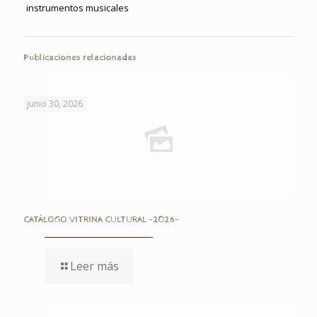
instrumentos musicales
Publicaciones relacionadas
junio 30, 2026
CATÁLOGO VITRINA CULTURAL -2026-
Leer más