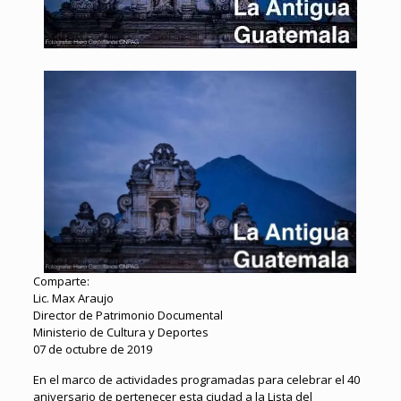
Comparte:
Lic. Max Araujo
Director de Patrimonio Documental
Ministerio de Cultura y Deportes
07 de octubre de 2019
En el marco de actividades programadas para celebrar el 40
aniversario de pertenecer esta ciudad a la Lista del