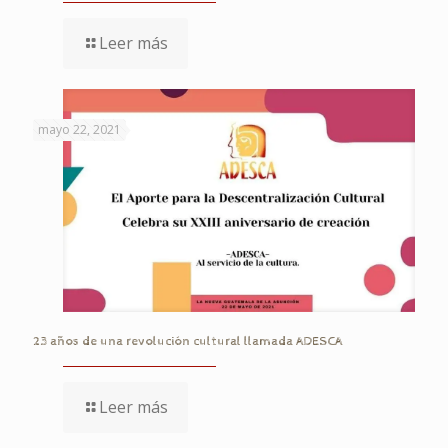
Leer más
mayo 22, 2021
23 años de una revolución cultural llamada ADESCA
Leer más