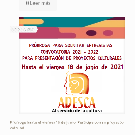
Leer más
junio 17, 2021
Prórroga hasta el viernes 18 de junio. Participe con su proyecto
cultural