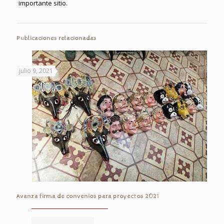
importante sitio.
Publicaciones relacionadas
julio 9, 2021
Avanza firma de convenios para proyectos 2021