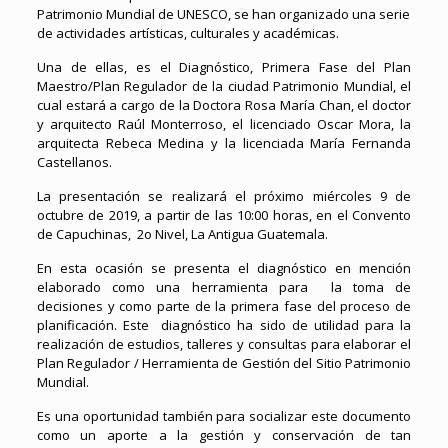
Patrimonio Mundial de UNESCO, se han organizado una serie
de actividades artísticas, culturales y académicas.
Una de ellas, es el Diagnóstico, Primera Fase del Plan
Maestro/Plan Regulador de la ciudad Patrimonio Mundial, el
cual estará a cargo de la Doctora Rosa María Chan, el doctor
y arquitecto Raúl Monterroso, el licenciado Oscar Mora, la
arquitecta Rebeca Medina y la licenciada María Fernanda
Castellanos.
La presentación se realizará el próximo miércoles 9 de
octubre de 2019, a partir de las 10:00 horas, en el Convento
de Capuchinas, 2o Nivel, La Antigua Guatemala.
En esta ocasión se presenta el diagnóstico en mención
elaborado como una herramienta para la toma de
decisiones y como parte de la primera fase del proceso de
planificación. Este diagnóstico ha sido de utilidad para la
realización de estudios, talleres y consultas para elaborar el
Plan Regulador / Herramienta de Gestión del Sitio Patrimonio
Mundial.
Es una oportunidad también para socializar este documento
como un aporte a la gestión y conservación de tan