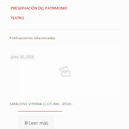
PRESERVACIÓN DEL PATRIMONIO
TEATRO
Publicaciones relacionadas
junio 30, 2026
CATÁLOGO VITRINA CULTURAL -2026-
Leer más