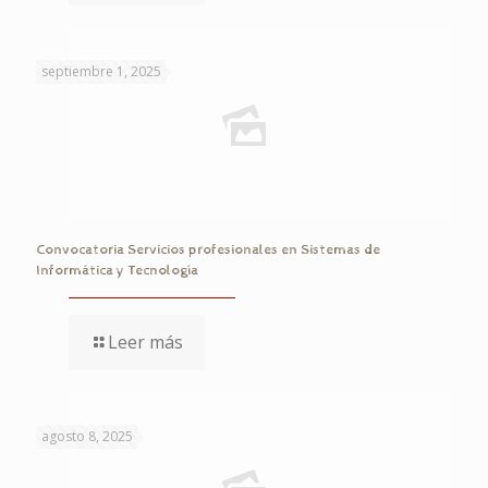
septiembre 1, 2025
Convocatoria Servicios profesionales en Sistemas de
Informática y Tecnología
Leer más
agosto 8, 2025