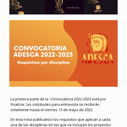
La primera parte de la Convocatoria 2022-2023 está por
finalizar, las solicitudes para entrevista se recibirán
solamente hasta el viernes 13 de mayo de 2022.
En esta nota publicamos los requisitos que aplican a cada
una de las disciplinas en las que se incluyen los proyectos