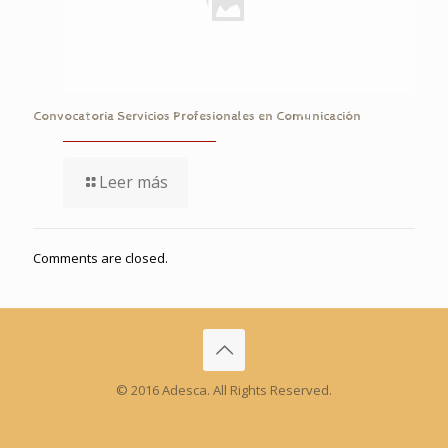
Convocatoria Servicios Profesionales en Comunicación
Leer más
Comments are closed.
© 2016 Adesca. All Rights Reserved.