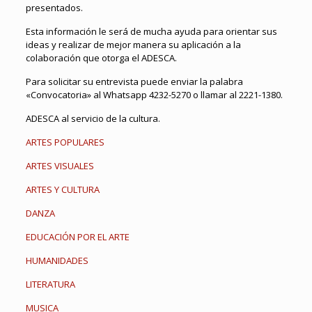
presentados.
Esta información le será de mucha ayuda para orientar sus
ideas y realizar de mejor manera su aplicación a la
colaboración que otorga el ADESCA.
Para solicitar su entrevista puede enviar la palabra
«Convocatoria» al Whatsapp 4232-5270 o llamar al 2221-1380.
ADESCA al servicio de la cultura.
ARTES POPULARES
ARTES VISUALES
ARTES Y CULTURA
DANZA
EDUCACIÓN POR EL ARTE
HUMANIDADES
LITERATURA
MUSICA