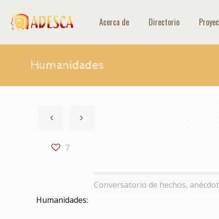
Acerca de
Directorio
Proyec
Humanidades
7
Conversatorio de hechos, anécdot
Humanidades: