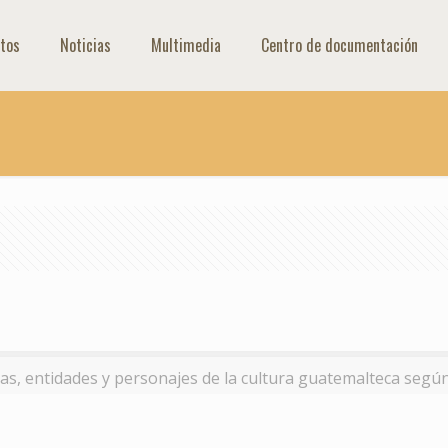
tos
Noticias
Multimedia
Centro de documentación
as, entidades y personajes de la cultura guatemalteca segú