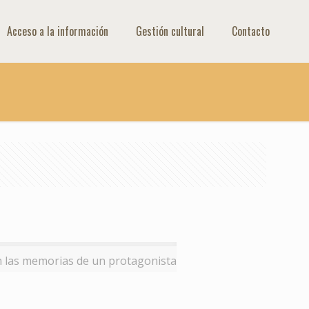
Acceso a la información
Gestión cultural
Contacto
n las memorias de un protagonista