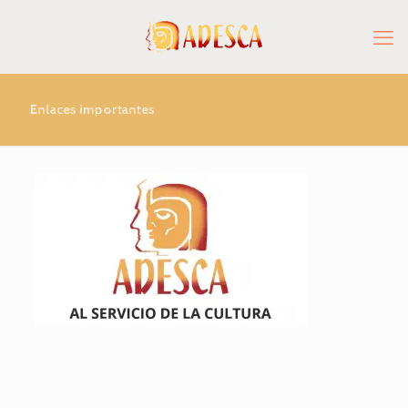
Enlaces importantes