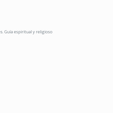
. Guía espiritual y religioso