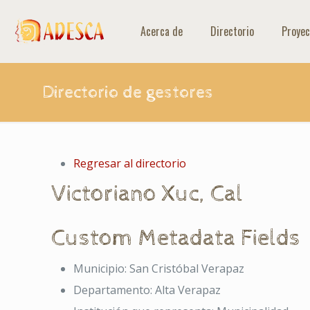
Acerca de
Directorio
Proyec
Directorio de gestores
Regresar al directorio
Victoriano
Xuc
,
Cal
Custom Metadata Fields
Municipio:
San Cristóbal Verapaz
Departamento:
Alta Verapaz