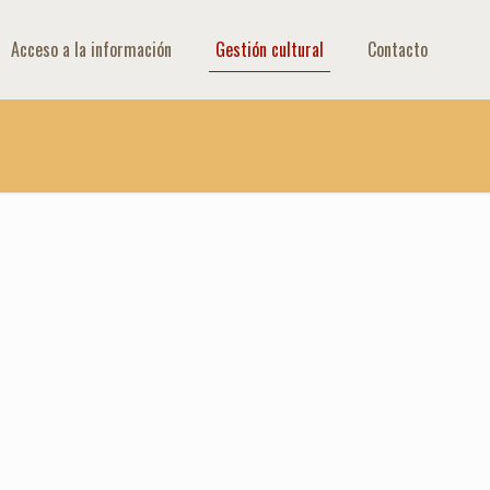
Acceso a la información
Gestión cultural
Contacto