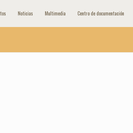
tos
Noticias
Multimedia
Centro de documentación