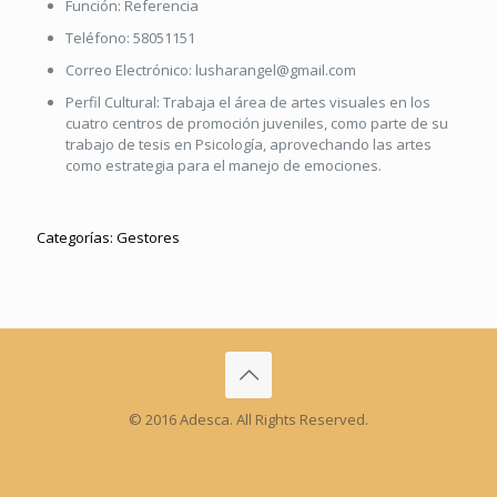
Función:
Referencia
Teléfono:
58051151
Correo Electrónico:
lusharangel@gmail.com
Perfil Cultural:
Trabaja el área de artes visuales en los
cuatro centros de promoción juveniles, como parte de su
trabajo de tesis en Psicología, aprovechando las artes
como estrategia para el manejo de emociones.
Categorías:
Gestores
© 2016 Adesca. All Rights Reserved.