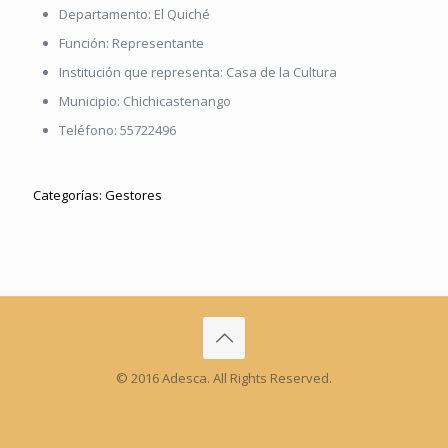
Departamento:
El Quiché
Función:
Representante
Institución que representa:
Casa de la Cultura
Municipio:
Chichicastenango
Teléfono:
55722496
Categorías:
Gestores
© 2016 Adesca. All Rights Reserved.