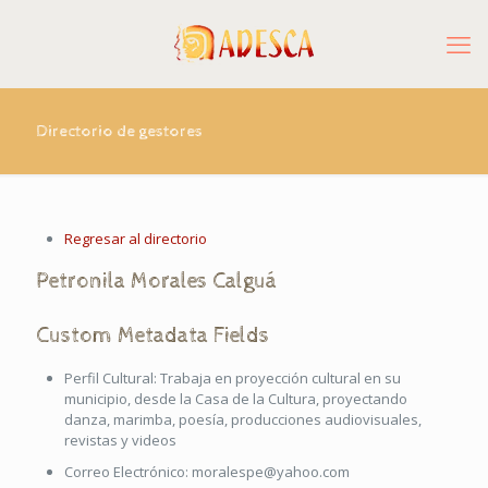
Directorio de gestores
Regresar al directorio
Petronila
Morales Calguá
Custom Metadata Fields
Perfil Cultural:
Trabaja en proyección cultural en su
municipio, desde la Casa de la Cultura, proyectando
danza, marimba, poesía, producciones audiovisuales,
revistas y videos
Correo Electrónico:
moralespe@yahoo.com