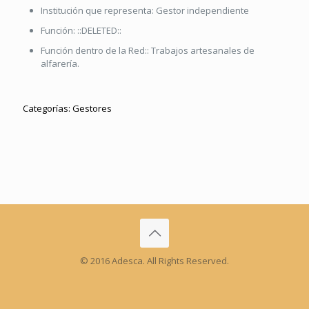
Institución que representa:
Gestor independiente
Función:
::DELETED::
Función dentro de la Red::
Trabajos artesanales de
alfarería.
Categorías:
Gestores
© 2016 Adesca. All Rights Reserved.