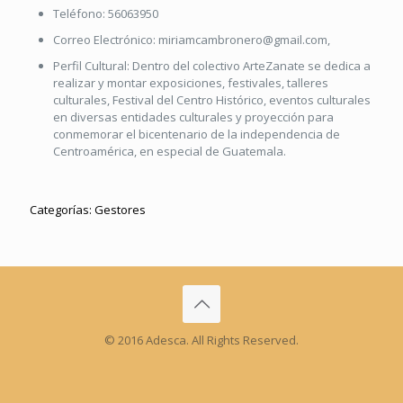
Teléfono:
56063950
Correo Electrónico:
miriamcambronero@gmail.com
,
Perfil Cultural:
Dentro del colectivo ArteZanate se dedica a
realizar y montar exposiciones, festivales, talleres
culturales, Festival del Centro Histórico, eventos culturales
en diversas entidades culturales y proyección para
conmemorar el bicentenario de la independencia de
Centroamérica, en especial de Guatemala.
Categorías:
Gestores
© 2016 Adesca. All Rights Reserved.