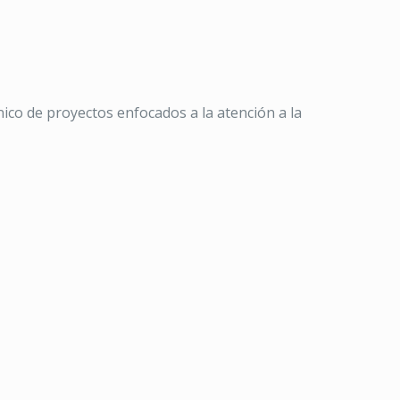
nico de proyectos enfocados a la atención a la