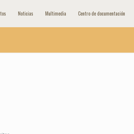
tos
Noticias
Multimedia
Centro de documentación