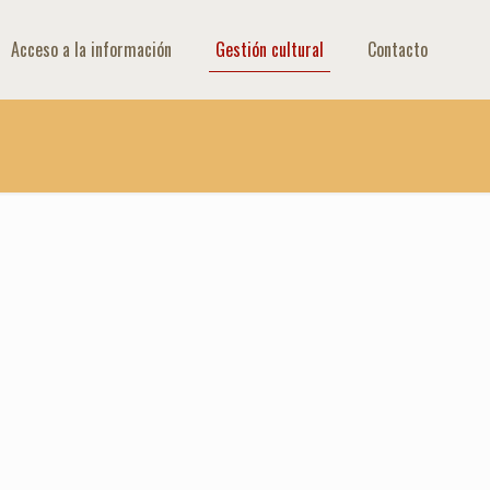
Acceso a la información
Gestión cultural
Contacto