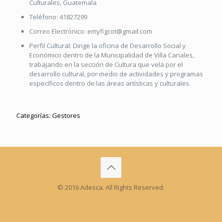
Culturales, Guatemala
Teléfono:
41827299
Correo Electrónico:
emyfigcot@gmail.com
Perfil Cultural:
Dirige la oficina de Desarrollo Social y
Económico dentro de la Municipalidad de Villa Canales,
trabajando en la sección de Cultura que vela por el
desarrollo cultural, por medio de actividades y programas
específicos dentro de las áreas artísticas y culturales.
Categorías:
Gestores
© 2016 Adesca. All Rights Reserved.