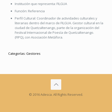
Institución que representa:
FILGUA
Función:
Referencia
Perfil Cultural:
Coordinador de actividades culturales y
literarias dentro del marco de FILGUA. Gestor cultural en la
ciudad de Quetzaltenango, parte de la organización del
Festival Internacional de Poesía de Quetzaltenango.
(FIPQ), con Asociación Metáfora.
Categorías:
Gestores
© 2016 Adesca. All Rights Reserved.